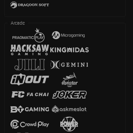
Arcade