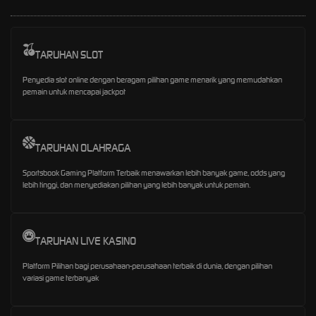
TARUHAN SLOT
Penyedia slot online dengan beragam pilihan game menarik yang memudahkan
pemain untuk mencapai jackpot
TARUHAN OLAHRAGA
Sportsbook Gaming Platform Terbaik menawarkan lebih banyak game, odds yang
lebih tinggi, dan menyediakan pilihan yang lebih banyak untuk pemain.
TARUHAN LIVE KASINO
Platform Pilihan bagi perusahaan-perusahaan terbaik di dunia, dengan pilihan
variasi game terbanyak