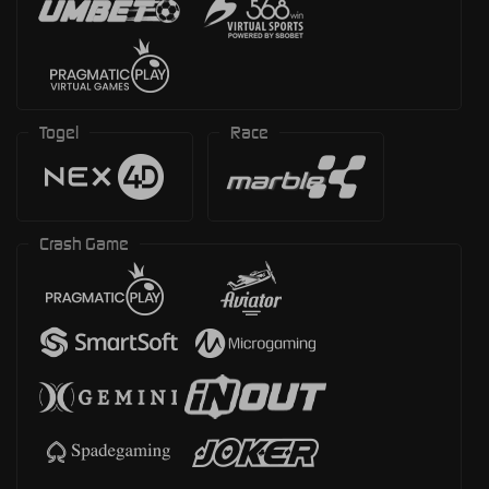
Togel
Race
Crash Game