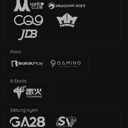
Poker
E-Sports
Sabung Ayam