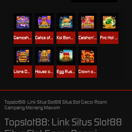
Gameshow Party Jackpot Play
Gates of Dragon Jackpot Play
Koi Bonanza Jackpot Play
Caishen's Gems Jackpot Play
Fire Hot 20 Jackpot Play
Lions Dance Megaways Jackpot Play
House of Lions Megaways Jackpot Play
Egg Rush Jackpot Play
Crown of Fire Jackpot Play
Topslot88: Link Situs Slot88 Situs Slot Gacor Resmi
Gampang Menang Maxwin
Topslot88: Link Situs Slot88