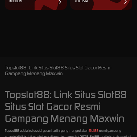
KLIK DISINI
KLIK DISINI
Topslot88: Link Situs Slot88 Situs Slot Gacor Resmi
Gampang Menang Maxwin
Topslot88: Link Situs Slot88
Situs Slot Gacor Resmi
Gampang Menang Maxwin
Topslot88 adalah situs slot gacor hari ini yang menyediakan
Slot88
resmi gampang
maxwin klik link daftar untuk mulai bermain game viral 2025. Slot88 saat ini sudah menjadi