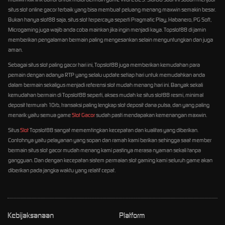
situs slot online gacor terbaik yang bisa membuat peluang menang maxwin semakin besar.
Bukan hanya slot88 saja, situs slot terpercaya seperti Pragmatic Play, Habanero, PG Soft,
Microgaming juga wajib anda coba mainkan jika ingin menjadi kaya. Topslot88 di jamin
memberikan pengalaman bermain paling mengesankan selain menguntungkan dan juga
aman.
Sebagai situs slot paling gacor hari ini, Topslot88 juga memberikan kemudahan para
pemain dengan adanya RTP yang selalu update setiap hari untuk memudahkan anda
dalam bermain sekaligus menjadi referensi slot mudah menang hari ini. Banyak sekali
kemudahan bermain di Topslot88 seperti, akses mudah ke situs slot88 resmi, minimal
deposit termurah 10rb, transaksi paling lengkap slot deposit dana pulsa, dan yang paling
menarik yaitu semua game
Slot Gacor
sudah pasti mendapakan kemenangan maxwin.
Situs
Slot
Topslot88 sangat mememtingkan kecepatan dan kualitas yang diberikan.
Contohnya yaitu pelayanan yang sopan dan ramah kami berikan sehingga saat member
bermain situs slot gacor mudah menang kami pastinya merasa nyaman sekali tanpa
gangguan. Dan dengan kecepatan sistem permaian slot gaming kami seluruh game akan
diberikan pada jangka waktu yang relatif cepat.
Kebijaksanaan
Platform