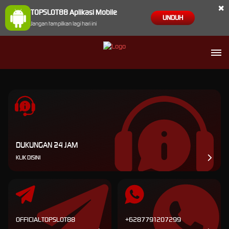
×
TOPSLOT88 Aplikasi Mobile
UNDUH
Jangan tampilkan lagi hari ini
DUKUNGAN 24 JAM
KLIK DISINI
OFFICIALTOPSLOT88
+6287791207299