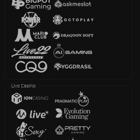
Live Casino