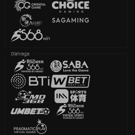
Olahraga