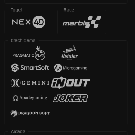
Togel
Race
Crash Game
Arcade