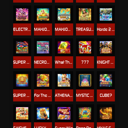
ELECTRIC ZEUS
MAHJONG: ORIGIN 2
MAHJONG WAYS 3
TREASURES OF AZTEC Z
Horde 2 Winter
SUPER AWESOME
NECROMANCER SHA
What The FA
777
KNIGHT ARTHUR
SUPER GEMS 2
For The Horde
ATHENA LUCKY SPREAD
MYSTIC LEGEND 2
CUBE?