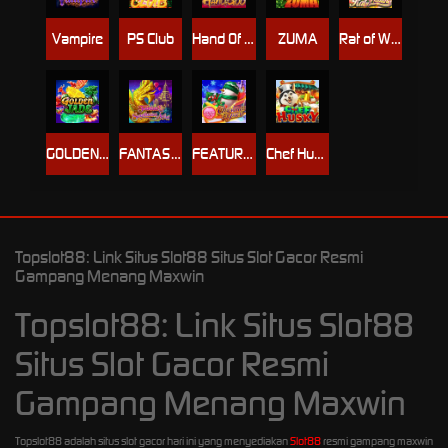
Vampire
PS Club
Hand Of God
ZUMA
Rat of Wealth
GOLDEN JADE
FANTASY - SOUTHEAST ASIA
FEATURE BUY・CHRISTMAS EXPRESS
Chef Husky
Topslot88: Link Situs Slot88 Situs Slot Gacor Resmi
Gampang Menang Maxwin
Topslot88: Link Situs Slot88
Situs Slot Gacor Resmi
Gampang Menang Maxwin
Topslot88 adalah situs slot gacor hari ini yang menyediakan
Slot88
resmi gampang maxwin