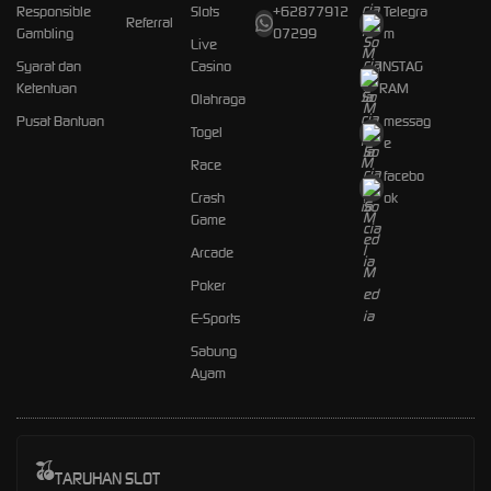
Responsible
Slots
+62877912
Telegra
Referral
Gambling
07299
m
Live
Syarat dan
Casino
INSTAG
Ketentuan
RAM
Olahraga
Pusat Bantuan
messag
Togel
e
Race
facebo
Crash
ok
Game
Arcade
Poker
E-Sports
Sabung
Ayam
TARUHAN SLOT