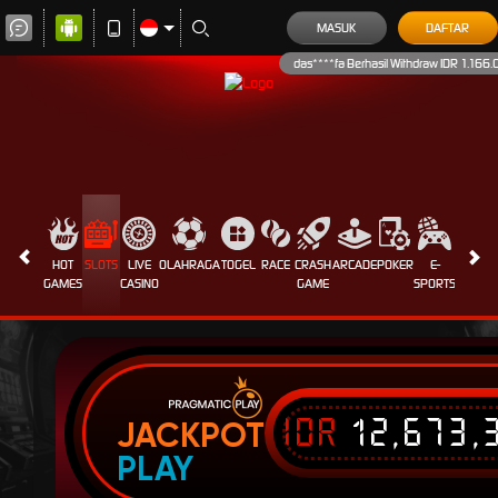
MASUK
DAFTAR
das****fa Berhasil Withdraw IDR 1.166
HOT
SLOTS
LIVE
OLAHRAGA
TOGEL
RACE
CRASH
ARCADE
POKER
E-
SABUN
GAMES
CASINO
GAME
SPORTS
AYAM
IDR
12,673,
JACKPOT
PLAY