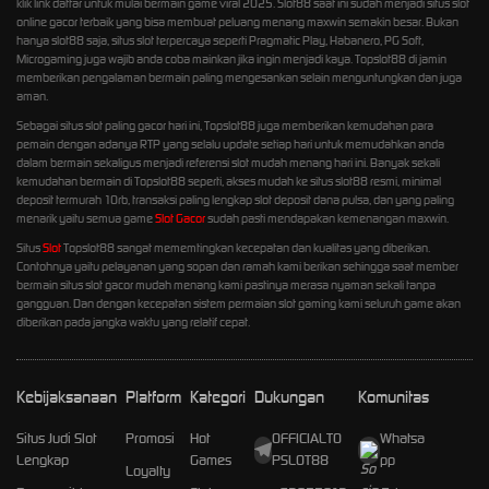
klik link daftar untuk mulai bermain game viral 2025. Slot88 saat ini sudah menjadi situs slot
online gacor terbaik yang bisa membuat peluang menang maxwin semakin besar. Bukan
hanya slot88 saja, situs slot terpercaya seperti Pragmatic Play, Habanero, PG Soft,
Microgaming juga wajib anda coba mainkan jika ingin menjadi kaya. Topslot88 di jamin
memberikan pengalaman bermain paling mengesankan selain menguntungkan dan juga
aman.
Sebagai situs slot paling gacor hari ini, Topslot88 juga memberikan kemudahan para
pemain dengan adanya RTP yang selalu update setiap hari untuk memudahkan anda
dalam bermain sekaligus menjadi referensi slot mudah menang hari ini. Banyak sekali
kemudahan bermain di Topslot88 seperti, akses mudah ke situs slot88 resmi, minimal
deposit termurah 10rb, transaksi paling lengkap slot deposit dana pulsa, dan yang paling
menarik yaitu semua game
Slot Gacor
sudah pasti mendapakan kemenangan maxwin.
Situs
Slot
Topslot88 sangat mememtingkan kecepatan dan kualitas yang diberikan.
Contohnya yaitu pelayanan yang sopan dan ramah kami berikan sehingga saat member
bermain situs slot gacor mudah menang kami pastinya merasa nyaman sekali tanpa
gangguan. Dan dengan kecepatan sistem permaian slot gaming kami seluruh game akan
diberikan pada jangka waktu yang relatif cepat.
Kebijaksanaan
Platform
Kategori
Dukungan
Komunitas
Situs Judi Slot
Promosi
Hot
OFFICIALTO
Whatsa
Lengkap
Games
PSLOT88
pp
Loyalty