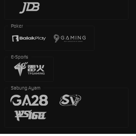
Poker
E-Sports
Sabung Ayam