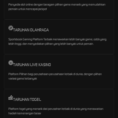
Penyedia slot online dengan beragam pilihan game menarik yang memudahkan
pemain untuk mencapai jackpot
TARUHAN OLAHRAGA
Sportsbook Gaming Platform Terbaik menawarkan lebih banyak game, odds yang
lebih tinggi, dan menyediakan pilihan yang lebih banyak untuk pemain.
TARUHAN LIVE KASINO
Platform Pilihan bagi perusahaan-perusahaan terbaik di dunia, dengan pilihan
variasi game terbanyak
TARUHAN TOGEL
Platform togel yang menarik dari perusahan terbaik di dunia yang menawarkan
hadiah kemenangan besar