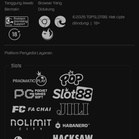
Tanggung Jawab
Browser Yang
Bermain
Didukung
©2026 TOPSLOT88. Hak cipta
dilindungi | 18+
Platform Penyedia Layanan
Slots