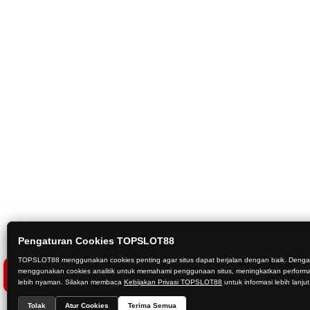
Tap Me!
Pengaturan Cookies TOPSLOT88
TOPSLOT88 menggunakan cookies penting agar situs dapat berjalan dengan baik. Dengan
menggunakan cookies analitik untuk memahami penggunaan situs, meningkatkan perform
lebih nyaman. Silakan membaca
Kebijakan Privasi TOPSLOT88
untuk informasi lebih lanjut
Tolak
Atur Cookies
Terima Semua