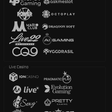
Live Casino