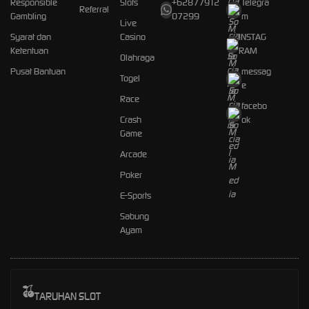
Responsible
Slots
+62877912
Telegra
Referral
Gambling
07299
m
Live
Syarat dan
Casino
INSTAG
Ketentuan
RAM
Olahraga
Pusat Bantuan
messag
Togel
e
Race
facebo
Crash
ok
Game
Arcade
Poker
E-Sports
Sabung
Ayam
TARUHAN SLOT