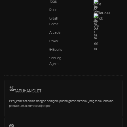
Togel
e
Race
facebo
Crash
ok
Game
Arcade
Poker
E-Sports
Sabung
Ayam
TARUHAN SLOT
Penyedia slot online dengan beragam pilihan game menarik yang memudahkan
pemain untuk mencapai jackpot