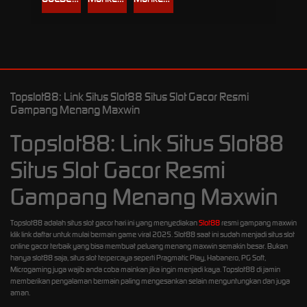
Topslot88: Link Situs Slot88 Situs Slot Gacor Resmi
Gampang Menang Maxwin
Topslot88: Link Situs Slot88
Situs Slot Gacor Resmi
Gampang Menang Maxwin
Topslot88 adalah situs slot gacor hari ini yang menyediakan
Slot88
resmi gampang maxwin
klik link daftar untuk mulai bermain game viral 2025. Slot88 saat ini sudah menjadi situs slot
online gacor terbaik yang bisa membuat peluang menang maxwin semakin besar. Bukan
hanya slot88 saja, situs slot terpercaya seperti Pragmatic Play, Habanero, PG Soft,
Microgaming juga wajib anda coba mainkan jika ingin menjadi kaya. Topslot88 di jamin
memberikan pengalaman bermain paling mengesankan selain menguntungkan dan juga
aman.