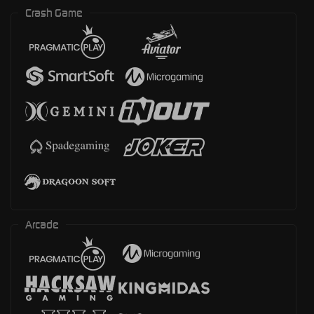
Crash Game
Arcade