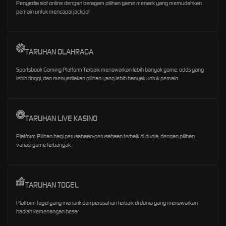
Penyedia slot online dengan beragam pilihan game menarik yang memudahkan
pemain untuk mencapai jackpot
TARUHAN OLAHRAGA
Sportsbook Gaming Platform Terbaik menawarkan lebih banyak game, odds yang
lebih tinggi, dan menyediakan pilihan yang lebih banyak untuk pemain.
TARUHAN LIVE KASINO
Platform Pilihan bagi perusahaan-perusahaan terbaik di dunia, dengan pilihan
variasi game terbanyak
TARUHAN TOGEL
Platform togel yang menarik dari perusahan terbaik di dunia yang menawarkan
hadiah kemenangan besar