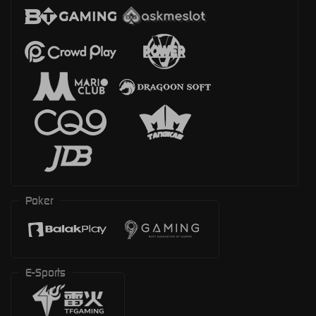
Poker
E-Sports