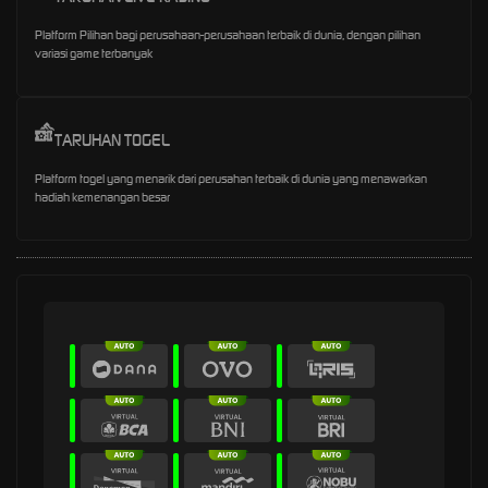
Platform Pilihan bagi perusahaan-perusahaan terbaik di dunia, dengan pilihan
variasi game terbanyak
TARUHAN TOGEL
Platform togel yang menarik dari perusahan terbaik di dunia yang menawarkan
hadiah kemenangan besar