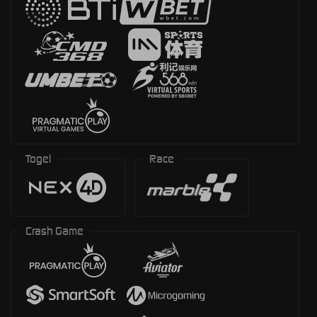
Togel
Race
Crash Game