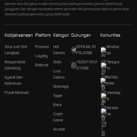
bermain situs slot gacor mudah menang kami pastinya merasa nyaman sekali tanpa
gangguan. Dan dengan kecepatan sistem permaian slot gaming kami seluruh game akan
diberikan pada jangka waktu yang relatif cepat.
Kebijaksanaan
Platform
Kategori
Dukungan
Komunitas
Situs Judi Slot
Promosi
Hot
OFFICIALTO
Whatsa
Lengkap
Games
PSLOT88
pp
Loyalty
Responsible
Slots
+62877912
Telegra
Referral
Gambling
07299
m
Live
Syarat dan
Casino
INSTAG
Ketentuan
RAM
Olahraga
Pusat Bantuan
messag
Togel
e
Race
facebo
Crash
ok
Game
Arcade