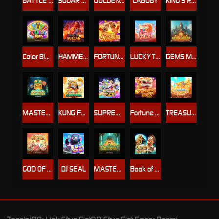
BATTLE OF ALLIANCE
SUGAR HIGH5
GOLDEN LEGEND
LABUBY
KING'S REALM
Color Bingo
HAMMER OF VULCAN
FORTUNE HORSES
LUCKY TIGER
GEMS MINER
MASTER OF GOLD MINER 2
KUNG FU LEOPARD
SUPREME ACE
Fortune Lion
TREASURES OF EGYPT
GOD OF FORTUNE 2
DJ SEAL
MASTER OF GOLD MINER
Book of Egypt