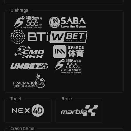
Olahraga
Togel
Race
Crash Game