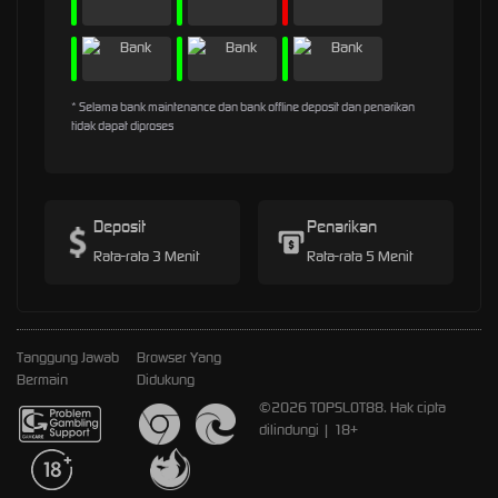
* Selama bank maintenance dan bank offline deposit dan penarikan
tidak dapat diproses
Deposit
Penarikan
Rata-rata 3 Menit
Rata-rata 5 Menit
Tanggung Jawab
Browser Yang
Bermain
Didukung
©2026 TOPSLOT88. Hak cipta
dilindungi | 18+