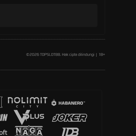
©2026 TOPSLOT88. Hak cipta dilindungi | 18+