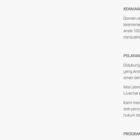
KEAMAN
Domain am
keamanan
Anda 100
menjualny
PELAYAN
Didukung 
yang Anda
aman dan 
Misi utam
Livechat
Kami mem
anti-penc
hukum da
PROGRAM