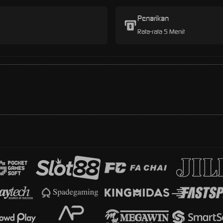
Penarikan
Rata-rata 5 Menit