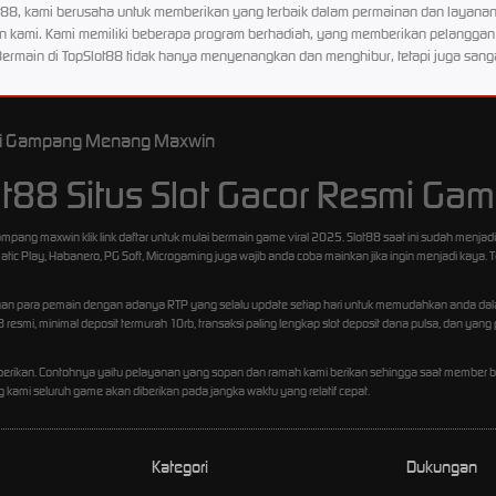
t88, kami berusaha untuk memberikan yang terbaik dalam permainan dan layanan
 kami. Kami memiliki beberapa program berhadiah, yang memberikan pelanggan 
ermain di TopSlot88 tidak hanya menyenangkan dan menghibur, tetapi juga san
Resmi Gampang Menang Maxwin
Slot88 Situs Slot Gacor Resmi
mpang maxwin klik link daftar untuk mulai bermain game viral 2025. Slot88 saat ini sudah menjad
agmatic Play, Habanero, PG Soft, Microgaming juga wajib anda coba mainkan jika ingin menjadi k
dahan para pemain dengan adanya RTP yang selalu update setiap hari untuk memudahkan anda dala
 resmi, minimal deposit termurah 10rb, transaksi paling lengkap slot deposit dana pulsa, dan ya
erikan. Contohnya yaitu pelayanan yang sopan dan ramah kami berikan sehingga saat member 
kami seluruh game akan diberikan pada jangka waktu yang relatif cepat.
Kategori
Dukungan