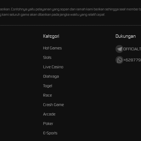
erikan. Contohnya yaitu pelayanan yang sopan dan ramah kami berikan sehingga saat member 
kami seluruh game akan diberikan pada jangka waktu yang relatif cepat.
Kategori
Dukungan
Hot Games
OFFICIAL
Slots
+628779
Live Casino
Olahraga
Togel
Race
Crash Game
Arcade
Poker
E-Sports