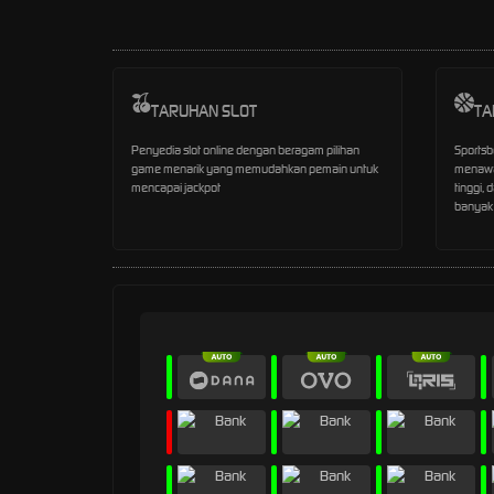
TARUHAN SLOT
TA
Penyedia slot online dengan beragam pilihan
Sportsb
game menarik yang memudahkan pemain untuk
menawar
mencapai jackpot
tinggi,
banyak 