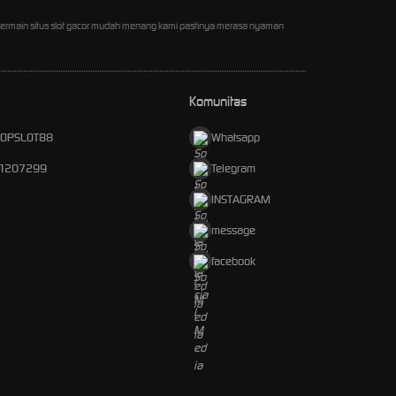
bermain situs slot gacor mudah menang kami pastinya merasa nyaman
Komunitas
TOPSLOT88
Whatsapp
1207299
Telegram
INSTAGRAM
message
facebook