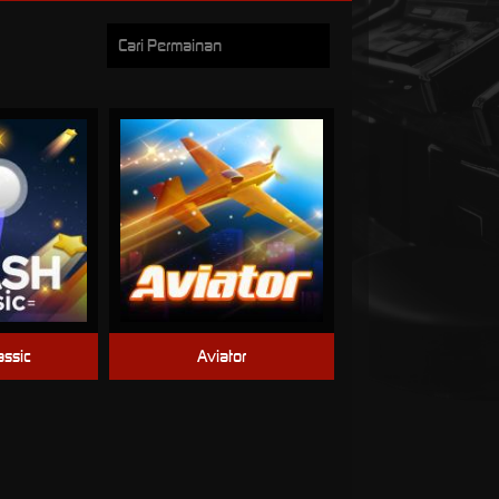
assic
Aviator