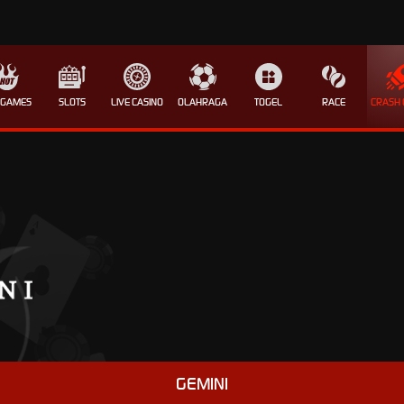
 GAMES
SLOTS
LIVE CASINO
OLAHRAGA
TOGEL
RACE
CRASH
ya****82 Berhasil Withdraw IDR 716.000
GEMINI