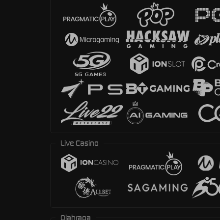
Live Casino
Olahraga