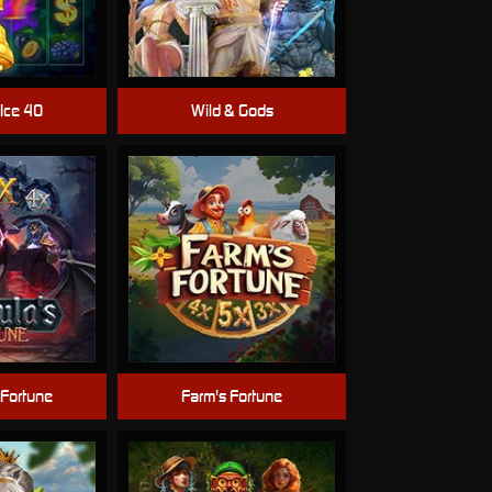
 Ice 40
Wild & Gods
 Fortune
Farm's Fortune