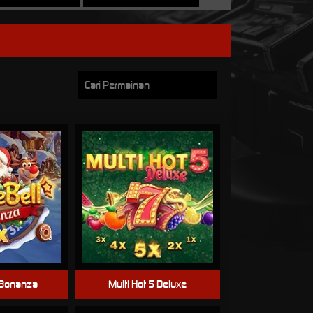
IDR
11,544,000.00
The Dog House - Dog or Alive
angg****o
IDR
8,505,600.00
Sweet Bonanza Xmas
bonc****s
IDR
7,980,000.00
Big Bass Blast
mira****0
IDR
7,140,000.00
Sugar Rush 1000
er****6
IDR
6,169,200.00
Gates of Gatot Kaca 1000
winal****p
IDR
6,020,100.00
Gates of Olympus 1000
l Bonanza
Multi Hot 5 Deluxe
alea****5
IDR
5,667,200.00