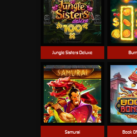
Jungle Sisters Deluxe
Burn
Samurai
Book O