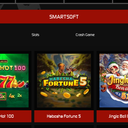
SMARTSOFT
Slots
Crash Game
 Hot 100
Habesha Fortune 5
Jingle Bel