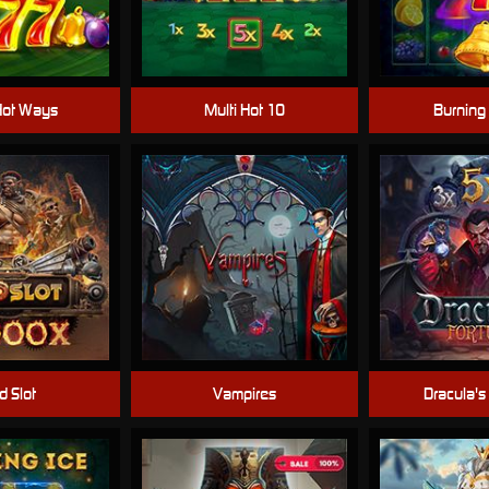
Hot Ways
Multi Hot 10
Burning
 Slot
Vampires
Dracula's