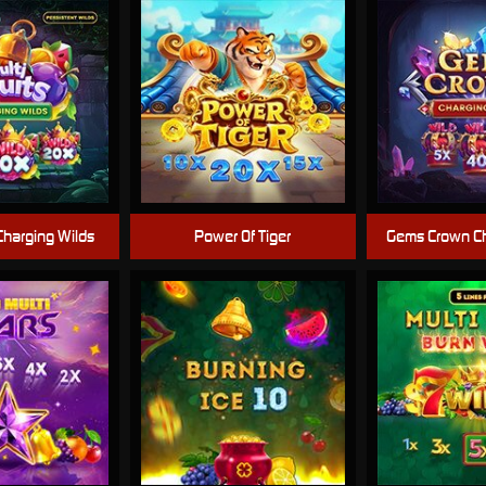
 Charging Wilds
Power Of Tiger
Gems Crown Ch