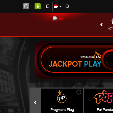
HOT
JACKPOT
PLAY
i
Pragmatic Play
Fat Pand