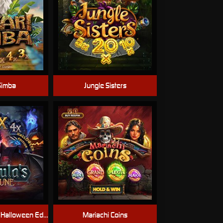
Simba
Jungle Sisters
Dracula's Fortune Halloween Edition
Mariachi Coins