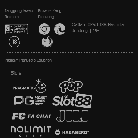
Tanggung Jawab
Browser Yang
Bermain
Didukung
©2026 TOPSLOT88. Hak cipta
dilindungi | 18+
Platform Penyedia Layanan
Slots