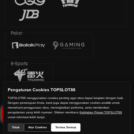
Poker
E-Sports
Pengaturan Cookies TOPSLOT88
Sabung Ayam
TOPSLOT88 menggunakan cookies penting agar situs dapat berjalan dengan baik.
Tap Me!
Dengan persetujuan Anda, kami juga dapat menggunakan cookies analitik untuk
memahami penggunaan situs, meningkatkan performa, serta memberikan
pengalaman yang lebih nyaman. Silakan membaca
Kebijakan Privasi TOPSLOT88
untuk informasi lebih lanjut.
Tolak
Atur Cookies
Terima Semua