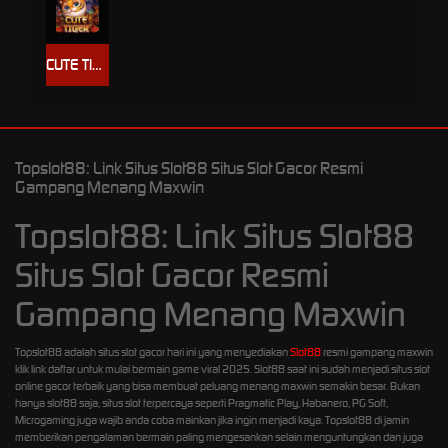
CUTE TIGER
Topslot88: Link Situs Slot88 Situs Slot Gacor Resmi
Gampang Menang Maxwin
Topslot88: Link Situs Slot88
Situs Slot Gacor Resmi
Gampang Menang Maxwin
Topslot88 adalah situs slot gacor hari ini yang menyediakan
Slot88
resmi gampang maxwin
klik link daftar untuk mulai bermain game viral 2025. Slot88 saat ini sudah menjadi situs slot
online gacor terbaik yang bisa membuat peluang menang maxwin semakin besar. Bukan
hanya slot88 saja, situs slot terpercaya seperti Pragmatic Play, Habanero, PG Soft,
Microgaming juga wajib anda coba mainkan jika ingin menjadi kaya. Topslot88 di jamin
memberikan pengalaman bermain paling mengesankan selain menguntungkan dan juga