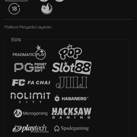
Platform Penyedia Layanan
Slots