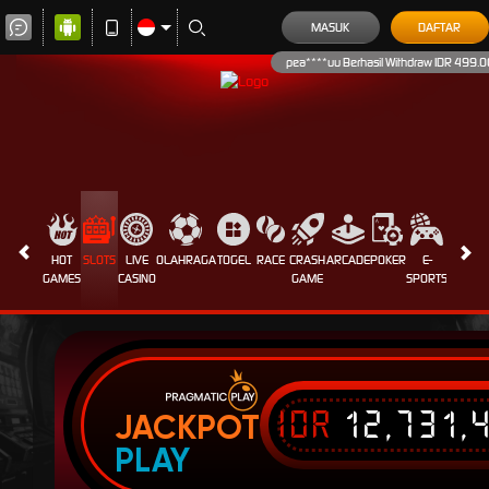
MASUK
DAFTAR
pea****uu Berhasil Withdraw IDR 499.
HOT
SLOTS
LIVE
OLAHRAGA
TOGEL
RACE
CRASH
ARCADE
POKER
E-
SABUN
GAMES
CASINO
GAME
SPORTS
AYAM
IDR
12,731,
JACKPOT
PLAY