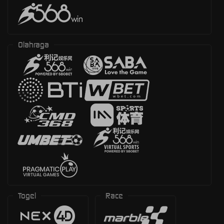
Olahraga
Togel
Race