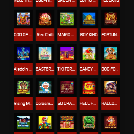
Neko The Fortune Cat
DOLPHIN REEF
GREEN GOLD
LOTTO MADNESS
ICELAND
GOD OF WEALTH
Red Chilli
MARIO GOLF
BOY KING
FORTUNE DRAGON 88
Aladdin Wishes
EASTER BUNNY
TIKI TORCH
CANDY CRUSH
DOG FORTUNE
Rising Maya
Doraemon
50 DRAGONS
HELL HOT 100
HALLOWIN