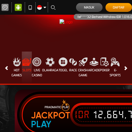
MASUK
DAFTAR
faf****32 Berhasil Withdraw IDR 1.016.
HOT
SLOTS
LIVE
OLAHRAGA
TOGEL
RACE
CRASH
ARCADE
POKER
E-
SABUN
GAMES
CASINO
GAME
SPORTS
AYAM
IDR
12,664,
JACKPOT
PLAY