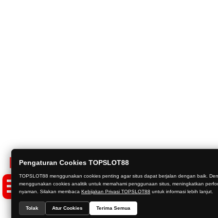
Tap Me!
Pengaturan Cookies TOPSLOT88
TOPSLOT88 menggunakan cookies penting agar situs dapat berjalan dengan baik. Den
menggunakan cookies analitik untuk memahami penggunaan situs, meningkatkan perfo
nyaman. Silakan membaca
Kebijakan Privasi TOPSLOT88
untuk informasi lebih lanjut.
Tolak
Atur Cookies
Terima Semua