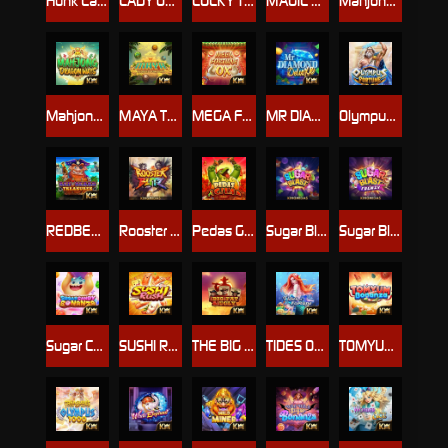
Hunk Cai Shen
LADY OF RA
LUCKY TIGER
MAGIC PEARLS
Mahjong Beauty
Mahjong Dragon Ways
MAYA TEMPLE OF FORTUNE
MEGA FORTUNE OX
MR DIAMOND DELUXE
Olympus Fortune
REDBEARD TREASURE
Rooster Blitz
Pedas Gila
Sugar Blast
Sugar Blast Frenzy
Sugar Candy Bonanza
SUSHI RUSH
THE BIG THE FAT THE UGLY
TIDES OF FORTUNE
TOMYUM BONANZA