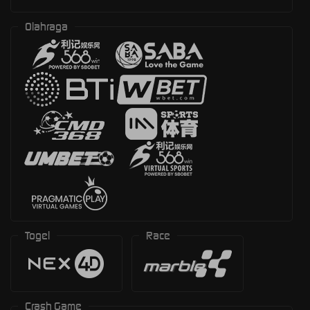
Olahraga
Togel
Race
Crash Game