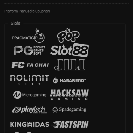
Platform Penyedia Layanan
Slots