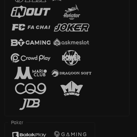
Poker