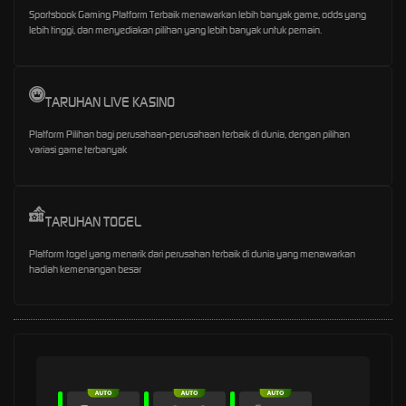
Sportsbook Gaming Platform Terbaik menawarkan lebih banyak game, odds yang
lebih tinggi, dan menyediakan pilihan yang lebih banyak untuk pemain.
TARUHAN LIVE KASINO
Platform Pilihan bagi perusahaan-perusahaan terbaik di dunia, dengan pilihan
variasi game terbanyak
TARUHAN TOGEL
Platform togel yang menarik dari perusahan terbaik di dunia yang menawarkan
hadiah kemenangan besar