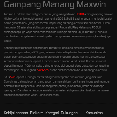
Gampang Menang Maxwin
Topslot88 adalah situs slot gacor hari ini yang menyediakan
Slot88
resmi gampang maxwin
klik link daftar untuk mulai bermain game viral 2025. Slot88 saat ini sudah menjadi situs slot
online gacor terbaik yang bisa membuat peluang menang maxwin semakin besar. Bukan
hanya slot88 saja, situs slot terpercaya seperti Pragmatic Play, Habanero, PG Soft,
Microgaming juga wajib anda coba mainkan jika ingin menjadi kaya. Topslot88 di jamin
memberikan pengalaman bermain paling mengesankan selain menguntungkan dan juga
aman.
Sebagai situs slot paling gacor hari ini, Topslot88 juga memberikan kemudahan para
pemain dengan adanya RTP yang selalu update setiap hari untuk memudahkan anda
dalam bermain sekaligus menjadi referensi slot mudah menang hari ini. Banyak sekali
kemudahan bermain di Topslot88 seperti, akses mudah ke situs slot88 resmi, minimal
deposit termurah 10rb, transaksi paling lengkap slot deposit dana pulsa, dan yang paling
menarik yaitu semua game
Slot Gacor
sudah pasti mendapakan kemenangan maxwin.
Situs
Slot
Topslot88 sangat mememtingkan kecepatan dan kualitas yang diberikan.
Contohnya yaitu pelayanan yang sopan dan ramah kami berikan sehingga saat member
bermain situs slot gacor mudah menang kami pastinya merasa nyaman sekali tanpa
gangguan. Dan dengan kecepatan sistem permaian slot gaming kami seluruh game akan
diberikan pada jangka waktu yang relatif cepat.
Kebijaksanaan
Platform
Kategori
Dukungan
Komunitas