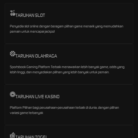
TARUHAN SLOT
Penyedia slot online dengan beragam pilihan game menarik yang memudahkan
pemain untuk mencapai jackpot
TARUHAN OLAHRAGA
Sportsbook Gaming Platform Terbaik menawarkan lebih banyak game, odds yang
lebih tinggi, dan menyediakan pilihan yang lebih banyak untuk pemain.
TARUHAN LIVE KASINO
Platform Pilihan bagi perusahaan-perusahaan terbaik di dunia, dengan pilihan
variasi game terbanyak
TARUHAN TOGEL