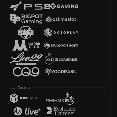
Live Casino