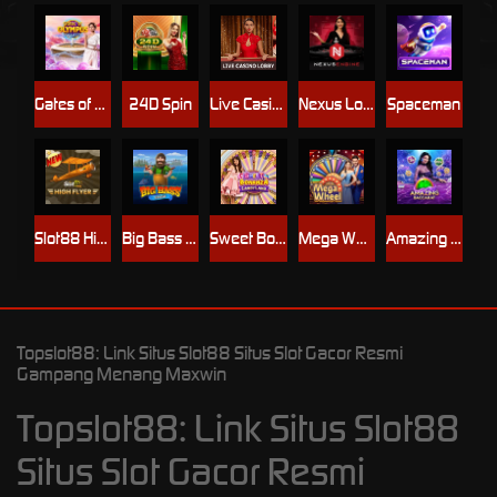
Gates of Olympus Roulette
24D Spin
Live Casino Lobby
Nexus Lounge
Spaceman
Slot88 High Flyer
Big Bass Crash
Sweet Bonanza Candyland
Mega Wheel
Amazing Baccarat
Topslot88: Link Situs Slot88 Situs Slot Gacor Resmi
Gampang Menang Maxwin
Topslot88: Link Situs Slot88
Situs Slot Gacor Resmi