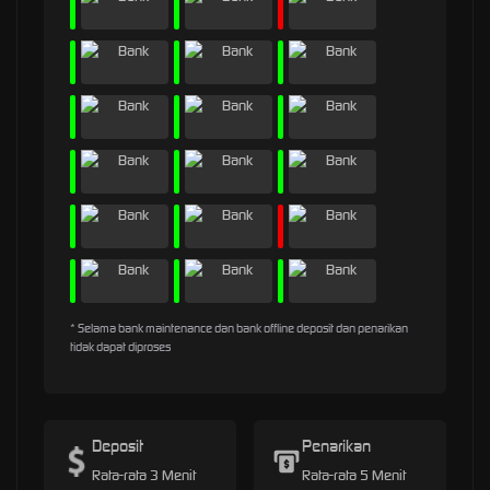
* Selama bank maintenance dan bank offline deposit dan penarikan
tidak dapat diproses
Deposit
Penarikan
Rata-rata 3 Menit
Rata-rata 5 Menit