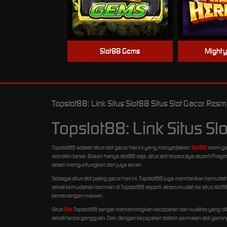
Slot88 Gems
Mighty
Topslot88: Link Situs Slot88 Situs Slot Gacor 
Topslot88: Link Situs 
Topslot88 adalah situs slot gacor hari ini yang menyediakan
Slot88
resmi ga
semakin besar. Bukan hanya slot88 saja, situs slot terpercaya seperti Pr
selain menguntungkan dan juga aman.
Sebagai situs slot paling gacor hari ini, Topslot88 juga memberikan kemu
sekali kemudahan bermain di Topslot88 seperti, akses mudah ke situs slot88
kemenangan maxwin.
Situs
Slot
Topslot88 sangat mememtingkan kecepatan dan kualitas yang dib
sekali tanpa gangguan. Dan dengan kecepatan sistem permaian slot gaming 