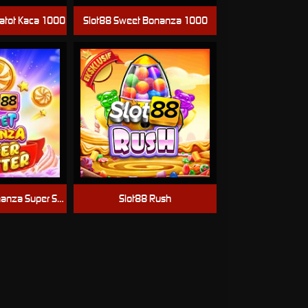
Gatot Kaca 1000
Slot88 Sweet Bonanza 1000
Slot88 Sweet Bonanza Super Scatter
Slot88 Rush