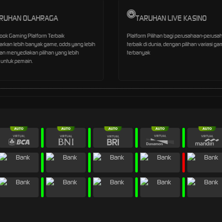
RUHAN OLAHRAGA
TARUHAN LIVE KASINO
ook Gaming Platform Terbaik
Platform Pilihan bagi perusahaan-perusa
kan lebih banyak game, odds yang lebih
terbaik di dunia, dengan pilihan variasi g
 dan menyediakan pilihan yang lebih
terbanyak
untuk pemain.