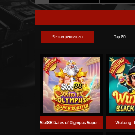
Semua permainan
Top 20
Slot88 Gates of Olympus Super Scatter
Wukong - B