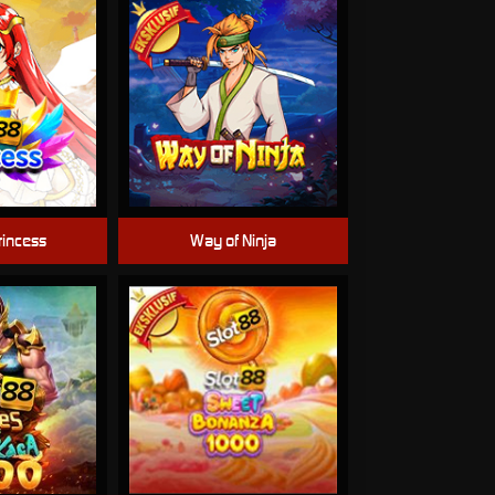
Gates of Olympus Super Scatter
rincess
Way of Ninja