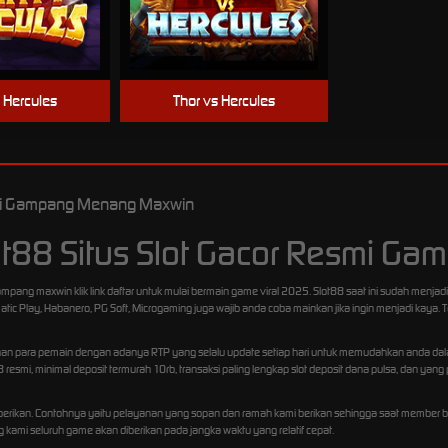
 Hercules
Thor vs Hercules
Resmi Gampang Menang Maxwin
Slot88 Situs Slot Gacor Resmi
mpang maxwin klik link daftar untuk mulai bermain game viral 2025. Slot88 saat ini sudah menjad
agmatic Play, Habanero, PG Soft, Microgaming juga wajib anda coba mainkan jika ingin menjadi k
dahan para pemain dengan adanya RTP yang selalu update setiap hari untuk memudahkan anda dala
 resmi, minimal deposit termurah 10rb, transaksi paling lengkap slot deposit dana pulsa, dan ya
erikan. Contohnya yaitu pelayanan yang sopan dan ramah kami berikan sehingga saat member 
kami seluruh game akan diberikan pada jangka waktu yang relatif cepat.