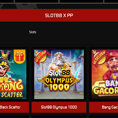
SLOT88 X PP
Slots
lack Scatter
Slot88 Olympus 1000
Bang Gac