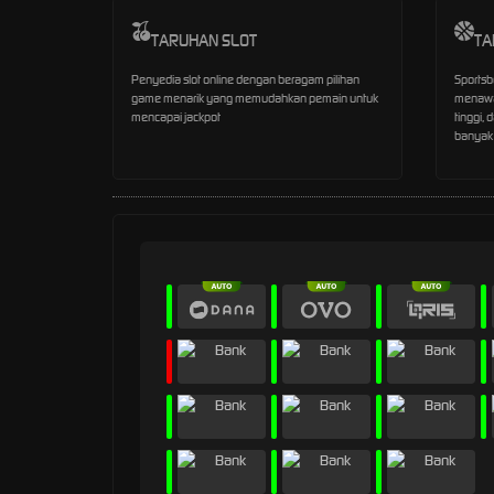
TARUHAN SLOT
TA
Penyedia slot online dengan beragam pilihan
Sportsb
game menarik yang memudahkan pemain untuk
menawar
mencapai jackpot
tinggi,
banyak 