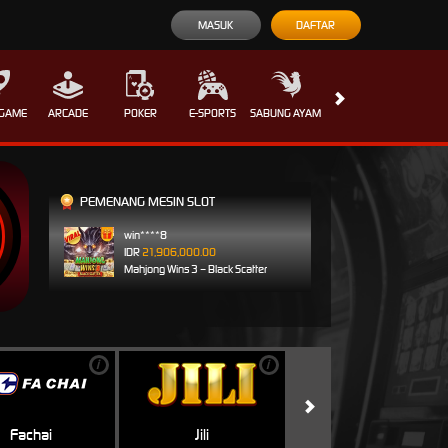
MASUK
DAFTAR
 GAME
ARCADE
POKER
E-SPORTS
SABUNG AYAM
PROMOSI
PEMENANG MESIN SLOT
win****8
IDR
21,906,000.00
Mahjong Wins 3 – Black Scatter
bonc****s
IDR
17,290,000.00
Book of Monsters
i
i
i
bud****a
IDR
14,900,000.00
No Limit City
Gates of Olympus 1000
Fachai
Jili
1****y