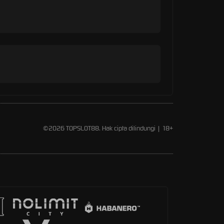
©2026 TOPSLOT88. Hak cipta dilindungi | 18+