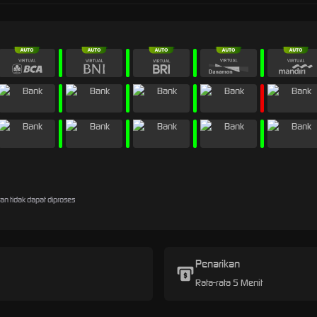
an tidak dapat diproses
Penarikan
Rata-rata 5 Menit