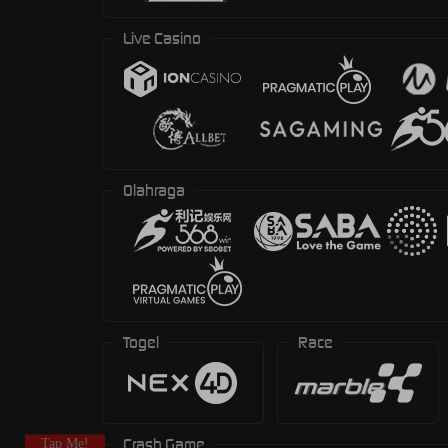
Live Casino
Olahraga
Togel
Race
Crash Game
Tap Me!