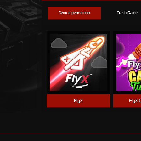
Semua permainan
Crash Game
FlyX
FlyX 