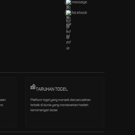
message
facebook
TARUHAN TOGEL
haan
Platform togel yang menarik dari perusahan
ame
terbaik di dunia yang menawarkan hadiah
kemenangan besar