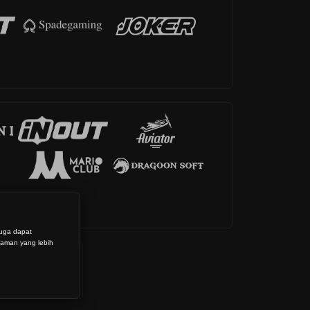
juga dapat
laman yang lebih