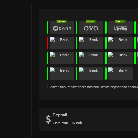
* Selama bank maintenance dan bank offline deposit dan penarik
Deposit
Rata-rata 3 Menit