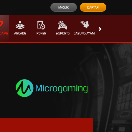
MASUK
DAFTAR
 GAME
ARCADE
POKER
E-SPORTS
SABUNG AYAM
PROMOSI