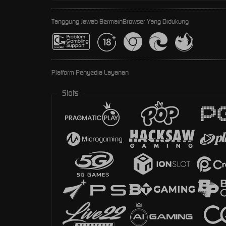
Tanggung Jawab Bermain
Browser Yang Didukung
Platform Penyedia Layanan
Slots