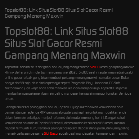
Topslot88: Link Situs Slot88 Situs Slot Gacor Resmi
Gampang Menang Maxwin
Topslot88: Link Situs Slot88
Situs Slot Gacor Resmi
Gampang Menang Maxwin
Topslot88 adalah situs slot gacor hari ini yang menyediakan
Slot88
resmi gampang maxwin
klik link daftar untuk mulai bermain game viral 2025. Slot88 saat ini sudah menjadi situs slot
online gacor terbaik yang bisa membuat peluang menang maxwin semakin besar. Bukan
hanya slot88 saja, situs slot terpercaya seperti Pragmatic Play, Habanero, PG Soft,
Microgaming juga wajib anda coba mainkan jika ingin menjadi kaya. Topslot88 di jamin
memberikan pengalaman bermain paling mengesankan selain menguntungkan dan juga
aman.
Sebagai situs slot paling gacor hari ini, Topslot88 juga memberikan kemudahan para
pemain dengan adanya RTP yang selalu update setiap hari untuk memudahkan anda
dalam bermain sekaligus menjadi referensi slot mudah menang hari ini. Banyak sekali
kemudahan bermain di Topslot88 seperti, akses mudah ke situs slot88 resmi, minimal
deposit termurah 10rb, transaksi paling lengkap slot deposit dana pulsa, dan yang paling
menarik yaitu semua game
Slot Gacor
sudah pasti mendapakan kemenangan maxwin.