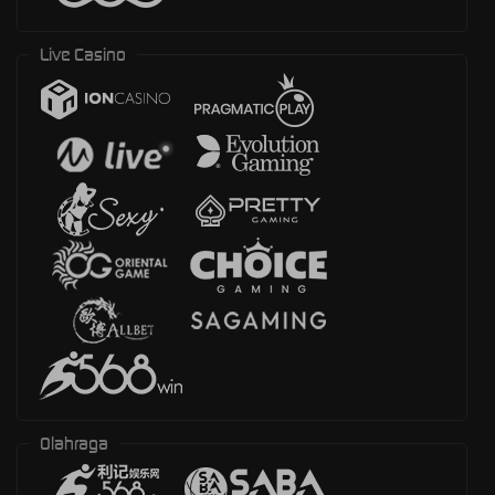
Live Casino
Olahraga