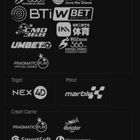
Togel
Race
Crash Game