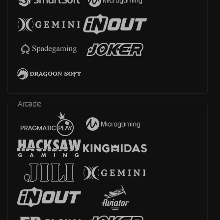
Arcade