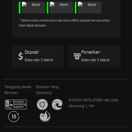
* Selama bank maintenance dan bank offline deposit dan penarikan
tidak dapat diproses
Deposit
Penarikan
Rata-rata 3 Menit
Rata-rata 5 Menit
Tanggung Jawab
Browser Yang
Bermain
Didukung
©2026 TOPSLOT88. Hak cipta
dilindungi | 18+