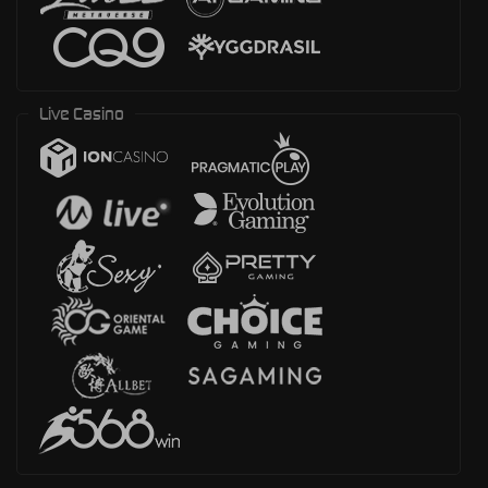
Live Casino