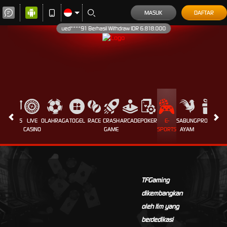
MASUK
DAFTAR
ued****91 Berhasil Withdraw IDR 6.818.000
T
SLOTS
LIVE
OLAHRAGA
TOGEL
RACE
CRASH
ARCADE
POKER
E-
SABUNG
PROMOSI
ES
CASINO
GAME
SPORTS
AYAM
TFGaming
dikembangkan
oleh tim yang
berdedikasi